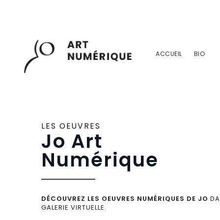
ACCUEIL
BIO
LES OEUVRES
Jo Art
Numérique
DÉCOUVREZ LES OEUVRES NUMÉRIQUES DE JO
DA
GALERIE VIRTUELLE.