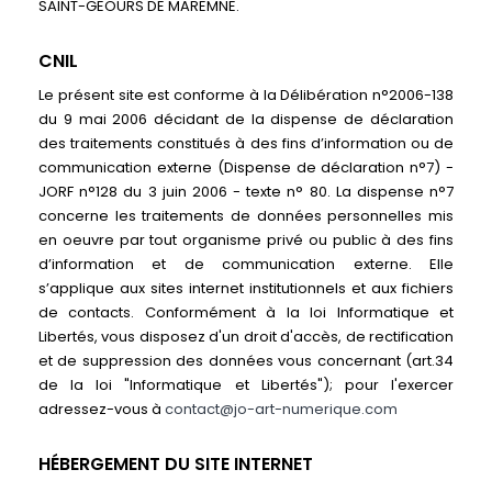
SAINT-GEOURS DE MAREMNE.
CNIL
Le présent site est conforme à la Délibération n°2006-138
du 9 mai 2006 décidant de la dispense de déclaration
des traitements constitués à des fins d’information ou de
communication externe (Dispense de déclaration n°7) -
JORF n°128 du 3 juin 2006 - texte n° 80. La dispense n°7
concerne les traitements de données personnelles mis
en oeuvre par tout organisme privé ou public à des fins
d’information et de communication externe. Elle
s’applique aux sites internet institutionnels et aux fichiers
de contacts. Conformément à la loi Informatique et
Libertés, vous disposez d'un droit d'accès, de rectification
et de suppression des données vous concernant (art.34
de la loi "Informatique et Libertés"); pour l'exercer
adressez-vous à
contact@jo-art-numerique.com
HÉBERGEMENT DU SIT
E INTERNET