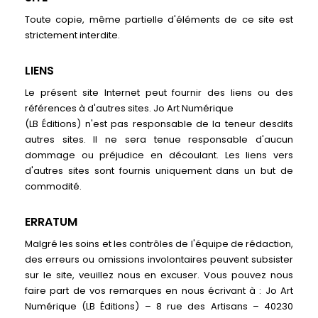
Toute copie, même partielle d'éléments de ce site est
strictement interdite.
LIENS
Le présent site Internet peut fournir des liens ou des
références à d'autres sites. Jo Art Numérique
(LB Éditions) n'est pas responsable de la teneur desdits
autres sites. Il ne sera tenue responsable d'aucun
dommage ou préjudice en découlant. Les liens vers
d'autres sites sont fournis uniquement dans un but de
commodité.
ERRATUM
Malgré les soins et les contrôles de l'équipe de rédaction,
des erreurs ou omissions involontaires peuvent subsister
sur le site, veuillez nous en excuser. Vous pouvez nous
faire part de vos remarques en nous écrivant à : Jo Art
Numérique (LB Éditions) – 8 rue des Artisans – 40230